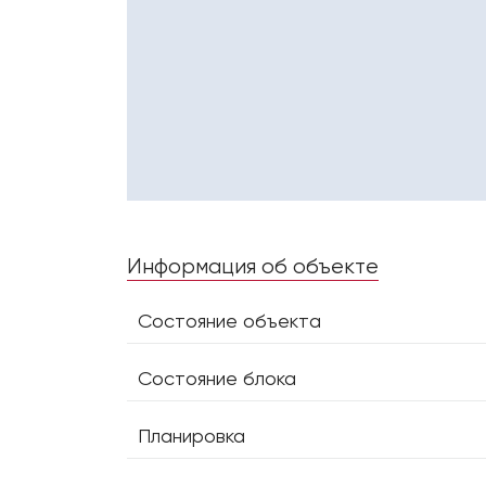
Информация об объекте
Состояние объекта
Состояние блока
Планировка