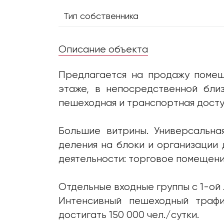
Тип собственника
Описание объекта
Предлагается на продажу помещ
этаже, в непосредственной бли
пешеходная и транспортная досту
Большие витрины. Универсальна
деления на блоки и организации 
деятельности: торговое помещение
Отдельные входные группы с 1-ой 
Интенсивный пешеходный трафи
достигать 150 000 чел./сутки.