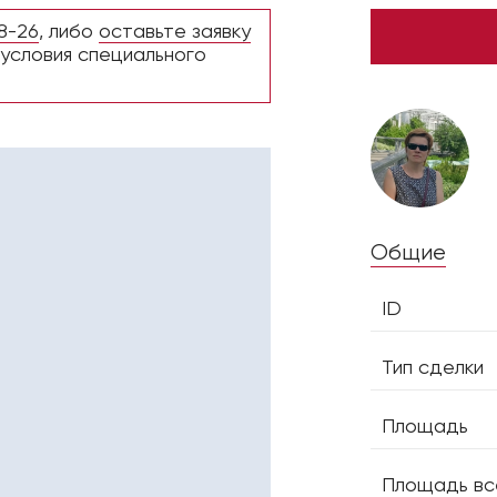
8-26
, либо
оставьте заявку
 условия специального
Общие
ID
Тип сделки
Площадь
Площадь вс